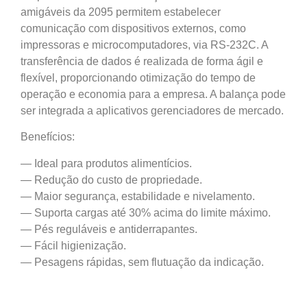
amigáveis da 2095 permitem estabelecer
comunicação com dispositivos externos, como
impressoras e microcomputadores, via RS-232C. A
transferência de dados é realizada de forma ágil e
flexível, proporcionando otimização do tempo de
operação e economia para a empresa. A balança pode
ser integrada a aplicativos gerenciadores de mercado.
Benefícios:
— Ideal para produtos alimentícios.
— Redução do custo de propriedade.
— Maior segurança, estabilidade e nivelamento.
— Suporta cargas até 30% acima do limite máximo.
— Pés reguláveis e antiderrapantes.
— Fácil higienização.
— Pesagens rápidas, sem flutuação da indicação.