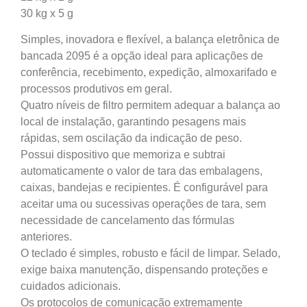
30 kg x 5 g
Simples, inovadora e flexível, a balança eletrônica de
bancada 2095 é a opção ideal para aplicações de
conferência, recebimento, expedição, almoxarifado e
processos produtivos em geral.
Quatro níveis de filtro permitem adequar a balança ao
local de instalação, garantindo pesagens mais
rápidas, sem oscilação da indicação de peso.
Possui dispositivo que memoriza e subtrai
automaticamente o valor de tara das embalagens,
caixas, bandejas e recipientes. É configurável para
aceitar uma ou sucessivas operações de tara, sem
necessidade de cancelamento das fórmulas
anteriores.
O teclado é simples, robusto e fácil de limpar. Selado,
exige baixa manutenção, dispensando proteções e
cuidados adicionais.
Os protocolos de comunicação extremamente