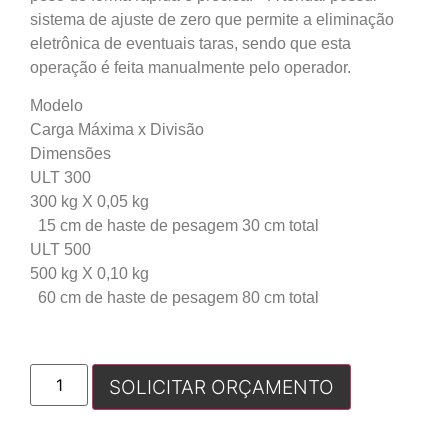
sistema de ajuste de zero que permite a eliminação
eletrônica de eventuais taras, sendo que esta
operação é feita manualmente pelo operador.
Modelo
Carga Máxima x Divisão
Dimensões
ULT 300
300 kg X 0,05 kg
15 cm de haste de pesagem 30 cm total
ULT 500
500 kg X 0,10 kg
60 cm de haste de pesagem 80 cm total
SOLICITAR ORÇAMENTO