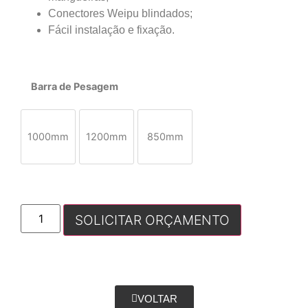
Conectores Weipu blindados;
Fácil instalação e fixação.
Barra de Pesagem
1000mm
1200mm
850mm
SOLICITAR ORÇAMENTO
VOLTAR