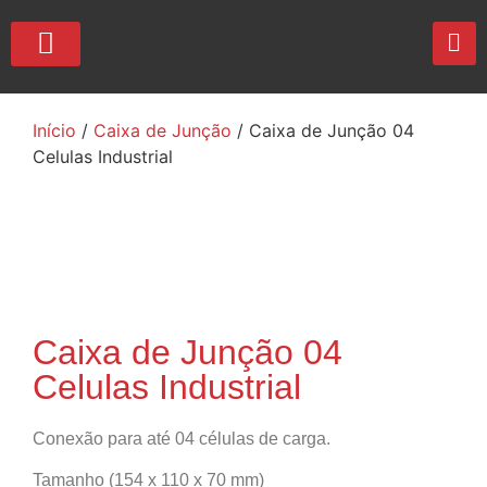
QUEM SOMOS
Início
/
Caixa de Junção
/ Caixa de Junção 04
Celulas Industrial
Caixa de Junção 04
Celulas Industrial
Conexão para até 04 células de carga.
Tamanho (154 x 110 x 70 mm)