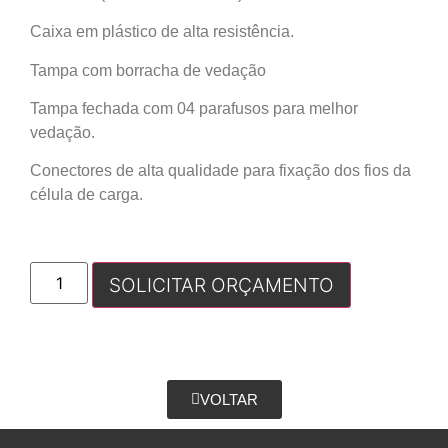
Caixa em plástico de alta resistência.
Tampa com borracha de vedação
Tampa fechada com 04 parafusos para melhor
vedação.
Conectores de alta qualidade para fixação dos fios da
célula de carga.
SOLICITAR ORÇAMENTO
VOLTAR