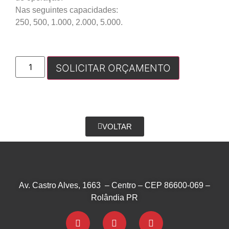
Nas seguintes capacidades:
250, 500, 1.000, 2.000, 5.000.
SOLICITAR ORÇAMENTO
VOLTAR
Av. Castro Alves, 1663 – Centro – CEP 86600-069 –
Rolândia PR