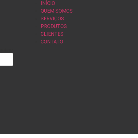
INÍCIO
QUEM SOMOS
SERVIÇOS
PRODUTOS
CLIENTES
CONTATO
quisar